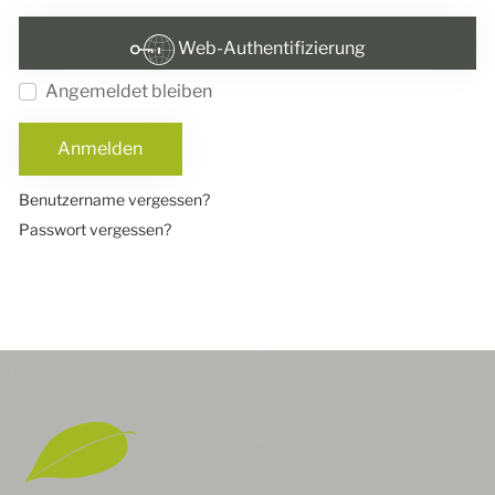
Web-Authentifizierung
Angemeldet bleiben
Anmelden
Benutzername vergessen?
Passwort vergessen?