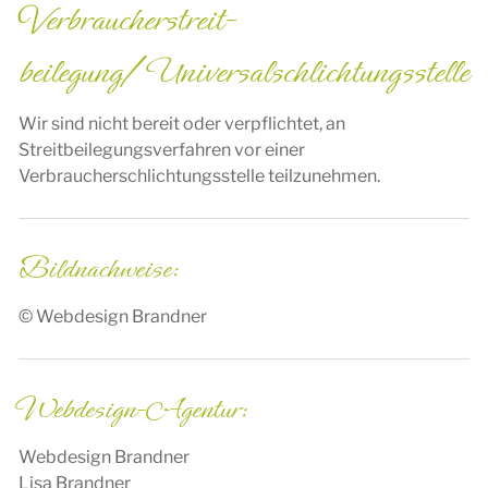
Verbraucher­streit­
beilegung/Universal­schlichtungs­stelle
Wir sind nicht bereit oder verpflichtet, an
Streitbeilegungsverfahren vor einer
Verbraucherschlichtungsstelle teilzunehmen.
Bildnachweise:
© Webdesign Brandner
Webdesign-Agentur:
Webdesign Brandner
Lisa Brandner