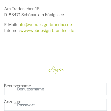
Am Tradenlehen 18
D-83471 Schönau am Königssee
E-Mail:
info@webdesign-brandner.de
Internet:
www.webdesign-brandner.de
Login
Benutzername
Anzeigen