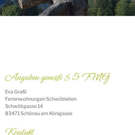
Angaben gemäß § 5 TMG
Eva Graßl
Ferienwohnungen Schwöblehen
Schwöbgasse 14
83471 Schönau am Königssee
Kontakt