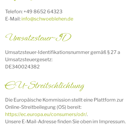
Telefon: +49 8652 64323
E-Mail:
info@schwoeblehen.de
Umsatzsteuer-ID
Umsatzsteuer-Identifikationsnummer gemäß § 27 a
Umsatzsteuergesetz:
DE340024382
EU-Streitschlichtung
Die Europäische Kommission stellt eine Plattform zur
Online-Streitbeilegung (OS) bereit:
https://ec.europa.eu/consumers/odr/
.
Unsere E-Mail-Adresse finden Sie oben im Impressum.