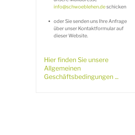
info@schwoeblehen.de
schicken
oder Sie senden uns Ihre Anfrage
über unser Kontaktformular auf
dieser Website.
Hier finden Sie unsere
Allgemeinen
Geschäftsbedingungen ...