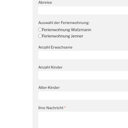
Abreise
Auswahl der Ferienwohnung:
Ferienwohnung Watzmann
Ferienwohnung Jenner
Anzahl Erwachsene
Anzahl Kinder
Alter-Kinder
Ihre Nachricht
*