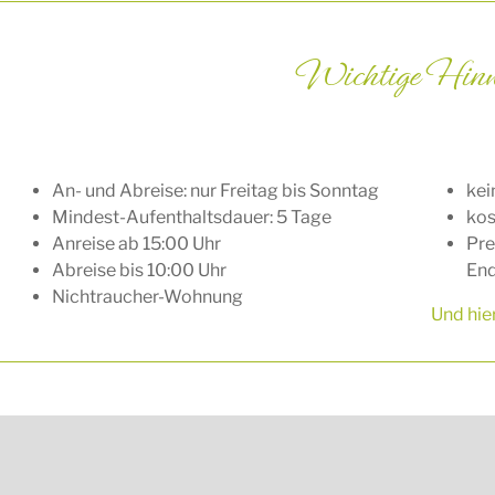
Wichtige Hinw
An- und Abreise: nur Freitag bis Sonntag
kei
Mindest-Aufenthaltsdauer: 5 Tage
kos
Anreise ab 15:00 Uhr
Pre
Abreise bis 10:00 Uhr
End
Nichtraucher-Wohnung
Und hie