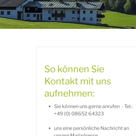
So können Sie
Kontakt mit uns
aufnehmen:
Sie können uns gerne anrufen - Tel.:
+49 (0) 08652 64323
uns eine persönliche Nachricht an
unsere Mailadresse