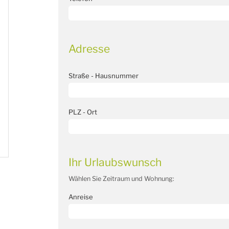
Adresse
Straße - Hausnummer
PLZ - Ort
Ihr Urlaubswunsch
Wählen Sie Zeitraum und Wohnung:
Anreise