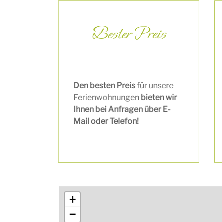
Bester Preis
Den besten Preis
für unsere
Ferienwohnungen
bieten wir
Ihnen bei Anfragen über E-
Mail oder Telefon!
+
−