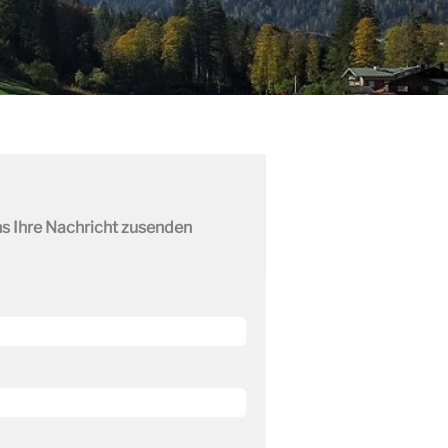
ns Ihre Nachricht zusenden