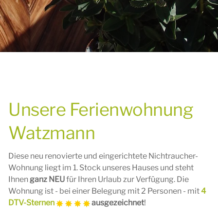
Unsere Ferienwohnung
Watzmann
Diese neu renovierte und eingerichtete Nichtraucher-
Wohnung liegt im 1. Stock unseres Hauses und steht
Ihnen
ganz NEU
für Ihren Urlaub zur Verfügung. Die
Wohnung ist - bei einer Belegung mit 2 Personen - mit
4
DTV-Sternen
ausgezeichnet
!