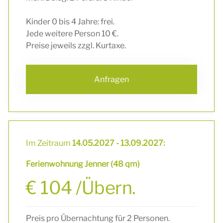
Kinder 0 bis 4 Jahre: frei.
Jede weitere Person 10 €.
Preise jeweils zzgl. Kurtaxe.
Anfragen
Im Zeitraum
14.05.2027 - 13.09.2027:
Ferienwohnung Jenner (48 qm)
€ 104 /Übern.
Preis pro Übernachtung für 2 Personen.