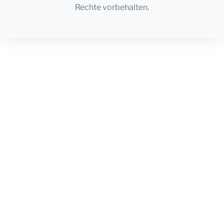
Rechte vorbehalten.