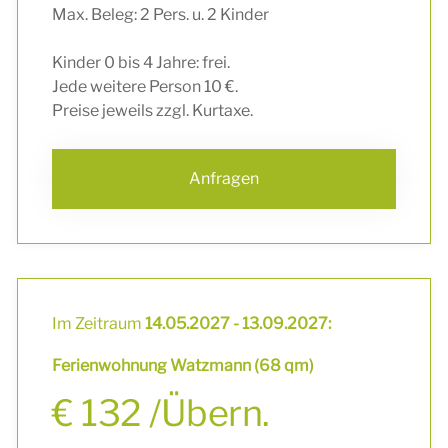
Max. Beleg: 2 Pers. u. 2 Kinder
Kinder 0 bis 4 Jahre: frei.
Jede weitere Person 10 €.
Preise jeweils zzgl. Kurtaxe.
Anfragen
Im Zeitraum
14.05.2027 - 13.09.2027:
Ferienwohnung Watzmann (68 qm)
€ 132 /Übern.