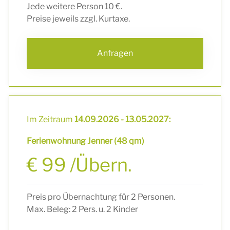
Jede weitere Person 10 €.
Preise jeweils zzgl. Kurtaxe.
Anfragen
Im Zeitraum
14.09.2026 - 13.05.2027:
Ferienwohnung Jenner (48 qm)
€ 99 /Übern.
Preis pro Übernachtung für 2 Personen.
Max. Beleg: 2 Pers. u. 2 Kinder