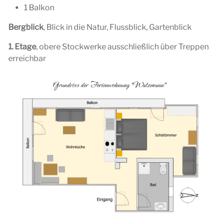
1 Balkon
Bergblick
, Blick in die Natur, Flussblick, Gartenblick
1. Etage
, obere Stockwerke ausschließlich über Treppen
erreichbar