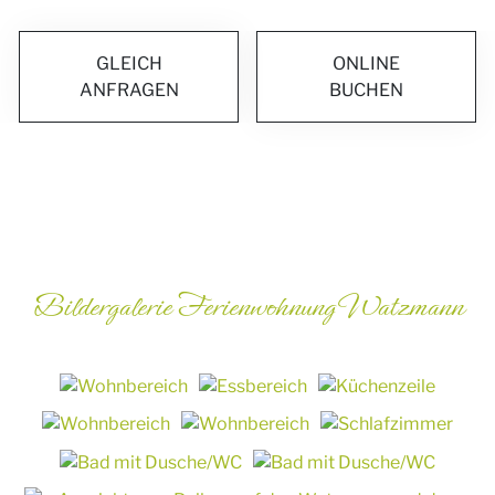
GLEICH
ONLINE
ANFRAGEN
BUCHEN
Bildergalerie Ferienwohnung Watzmann