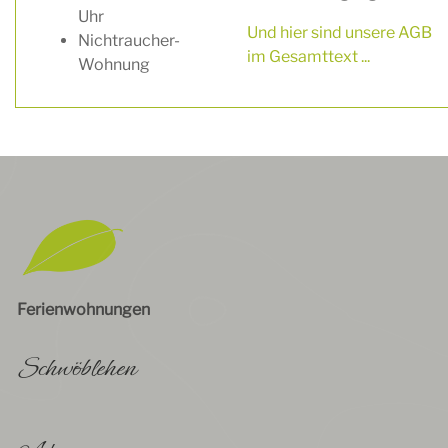
Uhr
Und hier sind unsere AGB
Nichtraucher-
im Gesamttext ...
Wohnung
Ferienwohnungen
Schwöblehen