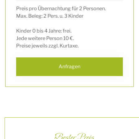
Preis pro Übernachtung für 2 Personen.
Max. Beleg: 2 Pers. u. 3 Kinder
Kinder 0 bis 4 Jahre: frei.
Jede weitere Person 10 €.
Preise jeweils zzgl. Kurtaxe.
Anfragen
Bester Preis