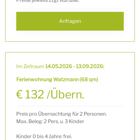
Preise jeweils zzgl. Kurtaxe.
Anfragen
Im Zeitraum
14.05.2026 - 13.09.2026:
Ferienwohnung Watzmann (68 qm)
€ 132 /Übern.
Preis pro Übernachtung für 2 Personen.
Max. Beleg: 2 Pers. u. 3 Kinder
Kinder 0 bis 4 Jahre: frei.